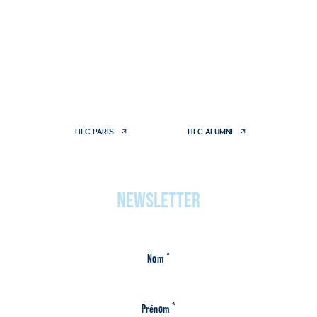
HEC PARIS
HEC ALUMNI
NEWSLETTER
*
Nom
*
Prénom