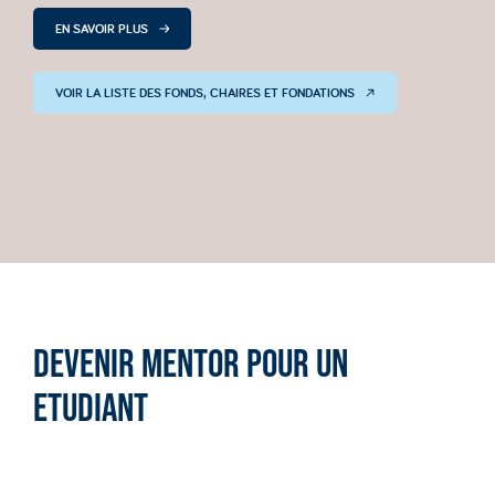
EN SAVOIR PLUS
VOIR LA LISTE DES FONDS, CHAIRES ET FONDATIONS
DEVENIR MENTOR POUR UN
ETUDIANT