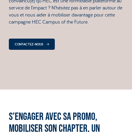
convaincu(e) qu’HEC est une formidable plateforme au
service de l’impact ? N’hésitez pas à en parler autour de
vous et nous aider à mobiliser davantage pour cette
campagne HEC Campus of the Future.
CONTACTEZ-NOUS
S’ENGAGER AVEC SA PROMO,
MOBILISER SON CHAPTER, UN