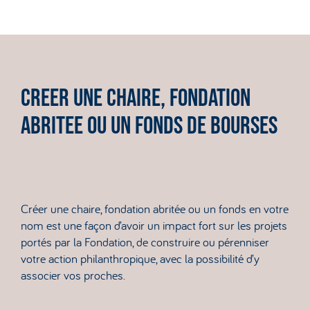
CREER UNE CHAIRE, FONDATION
ABRITEE OU UN FONDS DE BOURSES
Créer une chaire, fondation abritée ou un fonds en votre
nom est une façon d’avoir un impact fort sur les projets
portés par la Fondation, de construire ou pérenniser
votre action philanthropique, avec la possibilité d’y
associer vos proches.