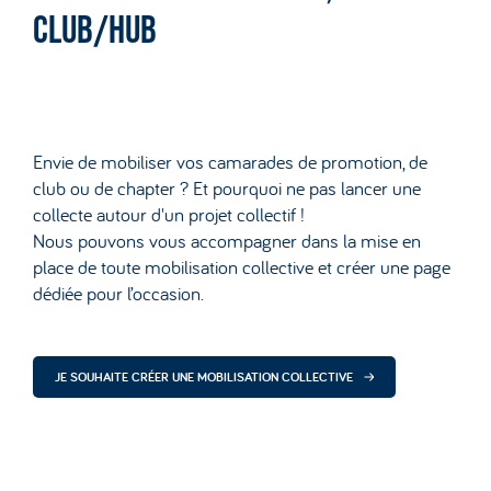
CLUB/HUB
Envie de mobiliser vos camarades de promotion, de
club ou de chapter ? Et pourquoi ne pas lancer une
collecte autour d'un projet collectif !
Nous pouvons vous accompagner dans la mise en
place de toute mobilisation collective et créer une page
dédiée pour l’occasion.
JE SOUHAITE CRÉER UNE MOBILISATION COLLECTIVE