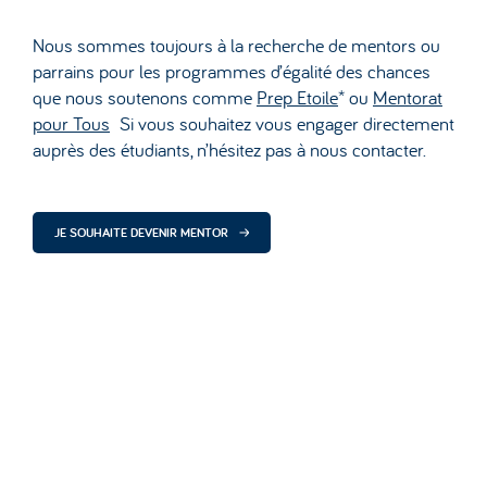
Nous sommes toujours à la recherche de mentors ou
parrains pour les programmes d’égalité des chances
que nous soutenons comme
Prep Etoile
* ou
Mentorat
pour Tous
Si vous souhaitez vous engager directement
auprès des étudiants, n’hésitez pas à nous contacter.
JE SOUHAITE DEVENIR MENTOR