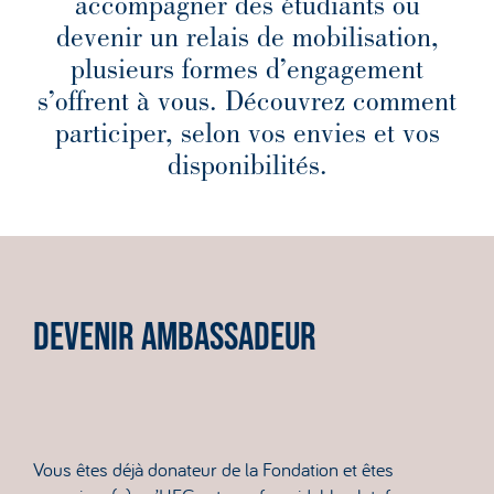
accompagner des étudiants ou
devenir un relais de mobilisation,
plusieurs formes d’engagement
s’offrent à vous. Découvrez comment
participer, selon vos envies et vos
disponibilités.
DEVENIR AMBASSADEUR
Vous êtes déjà donateur de la Fondation et êtes